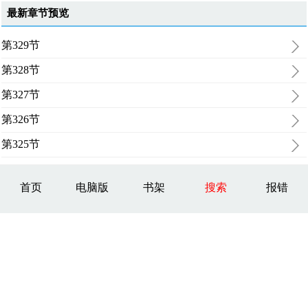
最新章节预览
第329节
第328节
第327节
第326节
第325节
首页
电脑版
书架
搜索
报错